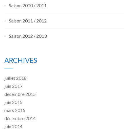
Saison 2010 / 2011
Saison 2011 / 2012
Saison 2012 / 2013
ARCHIVES
juillet 2018
juin 2017
décembre 2015
juin 2015
mars 2015
décembre 2014
juin 2014