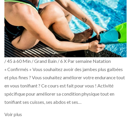
/ 45 à 60 Min / Grand Bain / 6 X Par semaine Natation
« Confirmés » Vous souhaitez avoir des jambes plus galbées
et plus fines ? Vous souhaitez améliorer votre endurance tout
en vous tonifiant ? Ce cours est fait pour vous ! Activité
spécifique pour améliorer sa condition physique tout en
tonifiant ses cuisses, ses abdos et ses…
Voir plus