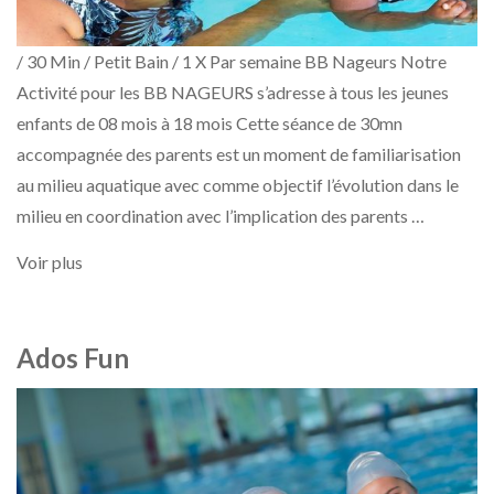
/ 30 Min / Petit Bain / 1 X Par semaine BB Nageurs Notre
Activité pour les BB NAGEURS s’adresse à tous les jeunes
enfants de 08 mois à 18 mois Cette séance de 30mn
accompagnée des parents est un moment de familiarisation
au milieu aquatique avec comme objectif l’évolution dans le
milieu en coordination avec l’implication des parents …
Voir plus
Ados Fun