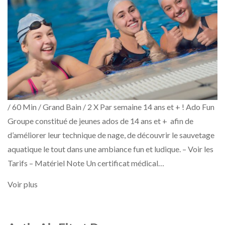
/ 60 Min / Grand Bain / 2 X Par semaine 14 ans et + ! Ado Fun
Groupe constitué de jeunes ados de 14 ans et + afin de
d’améliorer leur technique de nage, de découvrir le sauvetage
aquatique le tout dans une ambiance fun et ludique. – Voir les
Tarifs – Matériel Note Un certificat médical…
Voir plus