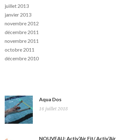
juillet 2013
janvier 2013
novembre 2012
décembre 2011
novembre 2011
octobre 2011
décembre 2010
News
Aqua Dos
16 juillet 2018
NOUVEAU: Activ’Air Fit/ Activ’Air