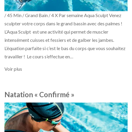
/ 45 Min / Grand Bain / 4 X Par semaine Aqua Sculpt Venez
sculpter votre corps dans le grand bassin avec des palmes !
L’Aqua Sculpt est une activité qui permet de muscler
intensément cuisses et fessiers et de galber les jambes.
L’équation parfaite si c’est le bas du corps que vous souhaitez
travailler ! Le cours s’effectue en…
Voir plus
Natation « Confirmé »