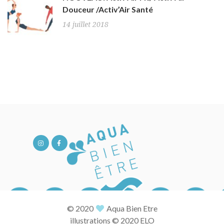
Douceur /Activ’Air Santé
14 juillet 2018
© 2020
Aqua Bien Etre
illustrations © 2020 ELO