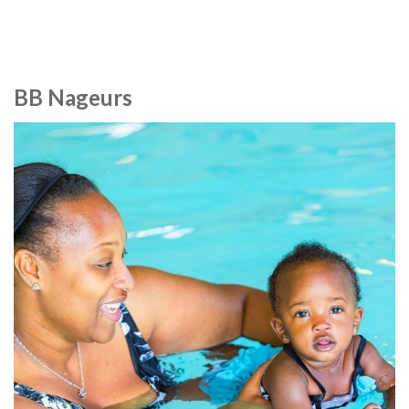
BB Nageurs