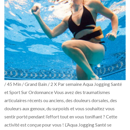
/ 45 Min / Grand Bain / 2 X Par semaine Aqua Jogging Santé
et Sport Sur Ordonnance Vous avez des traumatismes
articulaires récents ou anciens, des douleurs dorsales, des
douleurs aux genoux, du surpoids et vous souhaitez vous
sentir porté pendant l’effort tout en vous tonifiant ? Cette
activité est conçue pour vous ! L’Aqua Jogging Santé se