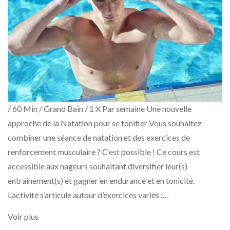
/ 60 Min / Grand Bain / 1 X Par semaine Une nouvelle
approche de la Natation pour se tonifier Vous souhaitez
combiner une séance de natation et des exercices de
renforcement musculaire ? C’est possible ! Ce cours est
accessible aux nageurs souhaitant diversifier leur(s)
entraînement(s) et gagner en endurance et en tonicité.
L’activité s’articule autour d’exercices variés :…
Voir plus