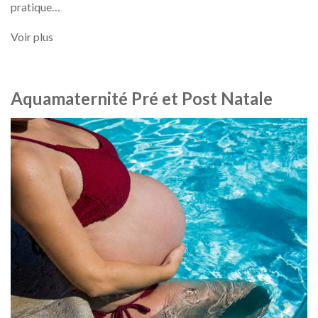
pratique…
Voir plus
Aquamaternité Pré et Post Natale