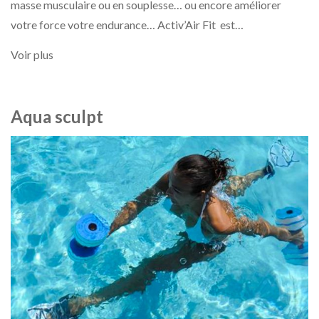
masse musculaire ou en souplesse… ou encore améliorer
votre force votre endurance… Activ’Air Fit est…
Voir plus
Aqua sculpt