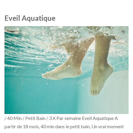
Eveil Aquatique
/ 40 Min / Petit Bain / 3 X Par semaine Eveil Aquatique A
partir de 18 mois, 40 min dans le petit bain, Un vrai moment