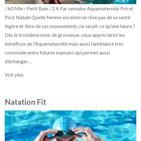
/ 60 Min / Petit Bain / 2 X Par semaine Aquamaternité Pré et
Post Natale Quelle femme enceinte ne rêve pas de se sentir
légère et libre de ses mouvements, ne serait-ce qu’une heure ?
Dès le troisième mois de grossesse, vous apprécierez les
bénéfices de l’Aquamaternité mais aussi l’ambiance très
conviviale entre futures mamans qui permet aussi
d’échanger…
Voir plus
Natation Fit