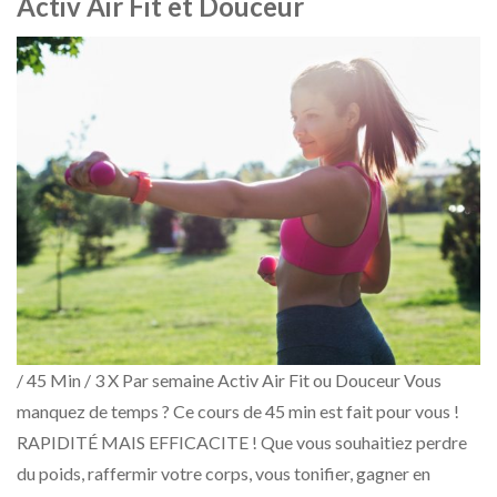
Activ Air Fit et Douceur
/ 45 Min / 3 X Par semaine Activ Air Fit ou Douceur Vous
manquez de temps ? Ce cours de 45 min est fait pour vous !
RAPIDITÉ MAIS EFFICACITE ! Que vous souhaitiez perdre
du poids, raffermir votre corps, vous tonifier, gagner en