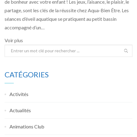
de bonheur avec votre enfant ! Les jeux, l’aisance, le plaisir, le
partage, sont les clés de la réussite chez Aqua-Bien Être. Les
séances d’éveil aquatique se pratiquent au petit bassin
accompagné d’un…
Voir plus
CATÉGORIES
Activités
Actualités
Animations Club