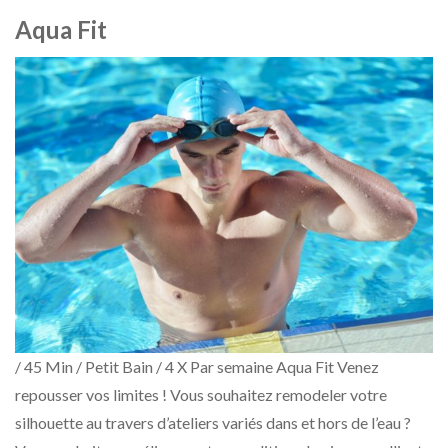
Aqua Fit
/ 45 Min / Petit Bain / 4 X Par semaine Aqua Fit Venez
repousser vos limites ! Vous souhaitez remodeler votre
silhouette au travers d’ateliers variés dans et hors de l’eau ?