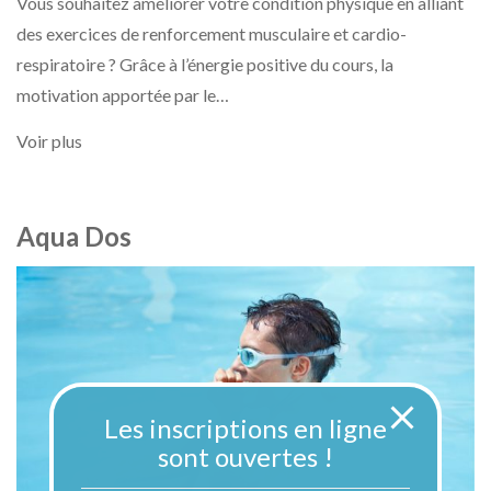
Vous souhaitez améliorer votre condition physique en alliant
des exercices de renforcement musculaire et cardio-
respiratoire ? Grâce à l’énergie positive du cours, la
motivation apportée par le…
Voir plus
Aqua Dos
Les inscriptions en ligne
sont ouvertes !