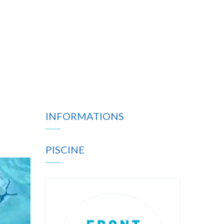
INFORMATIONS
PISCINE