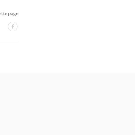
ette page