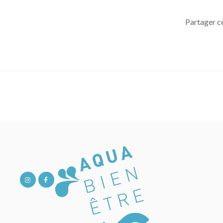
Partager c