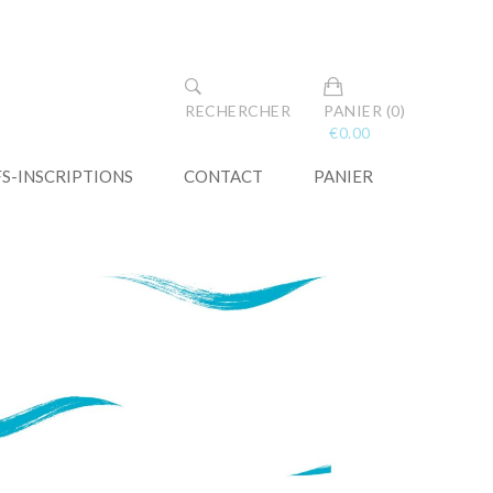
RECHERCHER
PANIER (0)
€
0.00
FS-INSCRIPTIONS
CONTACT
PANIER