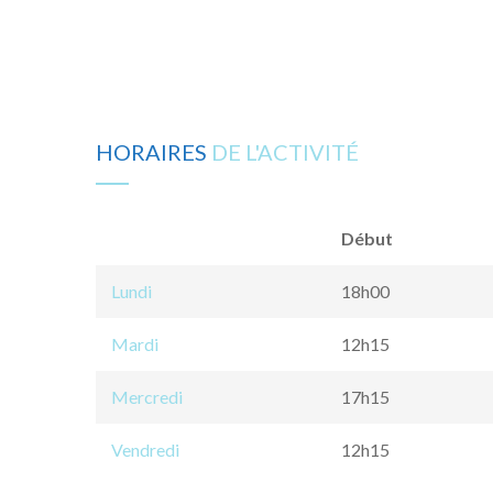
HORAIRES
DE L'ACTIVITÉ
Début
Lundi
18h00
Mardi
12h15
Mercredi
17h15
Vendredi
12h15