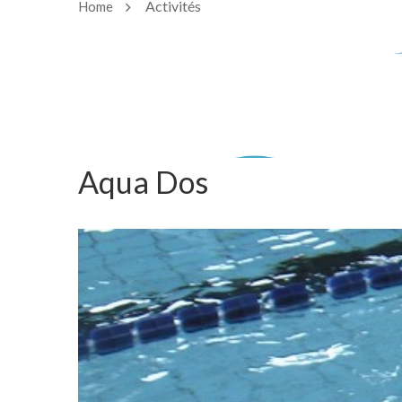
Activités
Home
Aqua Dos