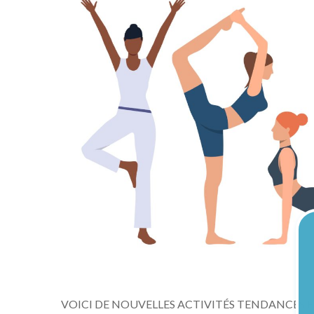
VOICI DE NOUVELLES ACTIVITÉS TENDANCES ET AD