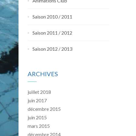
Animations Club
Saison 2010 / 2011
Saison 2011 / 2012
Saison 2012 / 2013
ARCHIVES
juillet 2018
juin 2017
décembre 2015
juin 2015
mars 2015
décembre 2014