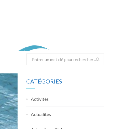
CATÉGORIES
Activités
Actualités