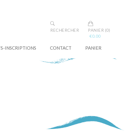
RECHERCHER
PANIER (0)
€
0.00
FS-INSCRIPTIONS
CONTACT
PANIER