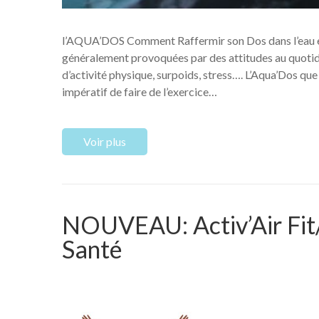
l’AQUA’DOS Comment Raffermir son Dos dans l’eau et
généralement provoquées par des attitudes au quotidie
d’activité physique, surpoids, stress…. L’Aqua’Dos qu
impératif de faire de l’exercice…
Voir plus
NOUVEAU: Activ’Air Fit/ 
Santé