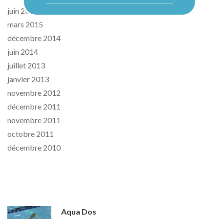
juin 2015
mars 2015
Découvrir nos formules
décembre 2014
juin 2014
juillet 2013
janvier 2013
novembre 2012
décembre 2011
novembre 2011
octobre 2011
décembre 2010
News
Aqua Dos