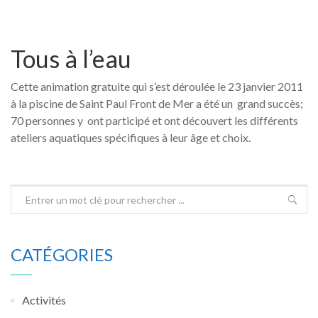
Tous à l’eau
Cette animation gratuite qui s’est déroulée le 23 janvier 2011
à la piscine de Saint Paul Front de Mer a été un grand succès;
70 personnes y ont participé et ont découvert les différents
ateliers aquatiques spécifiques à leur âge et choix.
CATÉGORIES
Activités