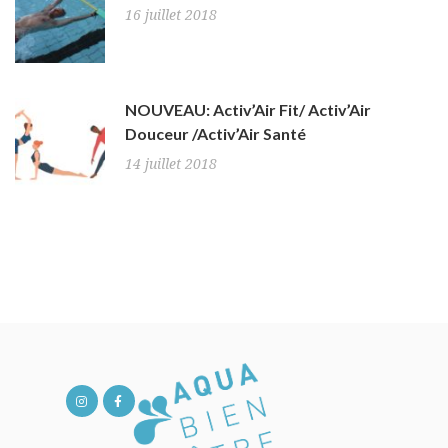
16 juillet 2018
NOUVEAU: Activ’Air Fit/ Activ’Air
Douceur /Activ’Air Santé
14 juillet 2018