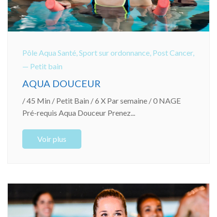
Pôle Aqua Santé
,
Sport sur ordonnance
,
Post Cancer
,
— Petit bain
AQUA DOUCEUR
/ 45 Min / Petit Bain / 6 X Par semaine / 0 NAGE
Pré-requis Aqua Douceur Prenez...
Voir plus