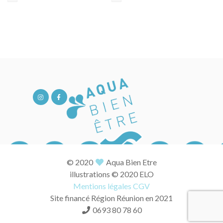
© 2020
Aqua Bien Etre
illustrations © 2020 ELO
Mentions légales
CGV
Site financé Région Réunion en 2021
0693 80 78 60