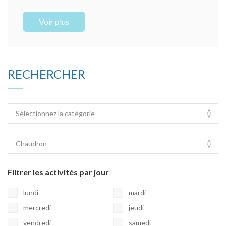
Voir plus
RECHERCHER
Filtrer les activités par jour
lundi
mardi
mercredi
jeudi
vendredi
samedi