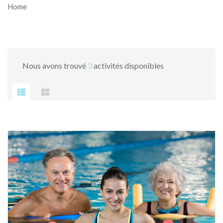
Home
Nous avons trouvé
3
activités disponibles