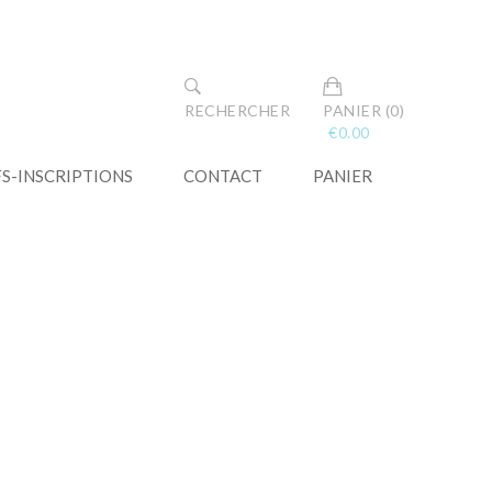
RECHERCHER
PANIER (0)
€
0.00
FS-INSCRIPTIONS
CONTACT
PANIER