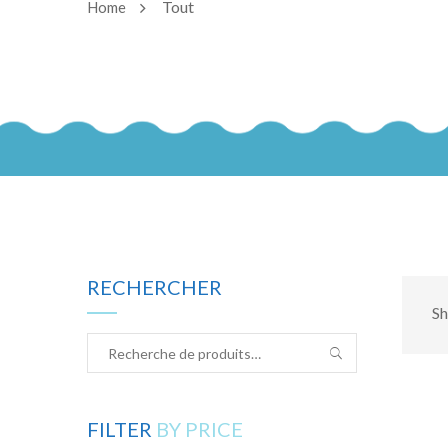
Tout
Home
RECHERCHER
Sh
FILTER
BY PRICE