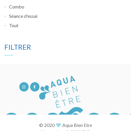
Combo
Séance d'essai
Tout
FILTRER
© 2020
Aqua Bien Etre