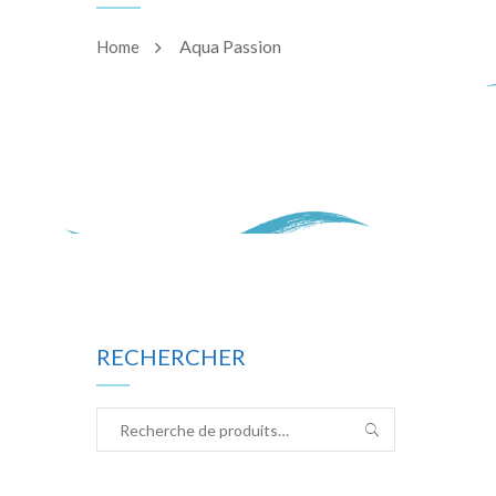
Aqua Passion
Home
RECHERCHER