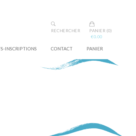
RECHERCHER
PANIER (0)
€
0.00
FS-INSCRIPTIONS
CONTACT
PANIER