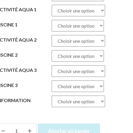
CTIVITÉ AQUA 1
ISCINE 1
CTIVITÉ AQUA 2
ISCINE 2
CTIVITÉ AQUA 3
ISCINE 3
NFORMATION
Ajouter au panier