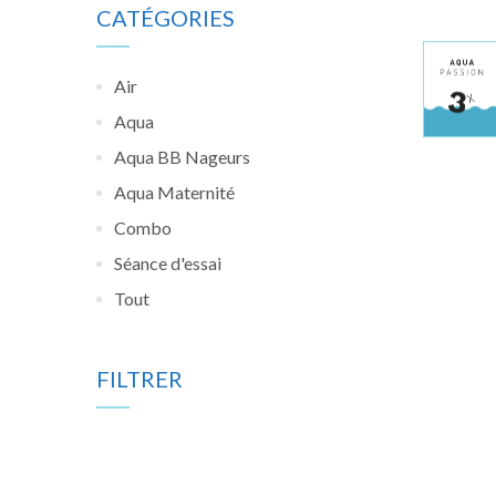
CATÉGORIES
Air
Aqua
Aqua BB Nageurs
Aqua Maternité
Combo
Séance d'essai
Tout
FILTRER